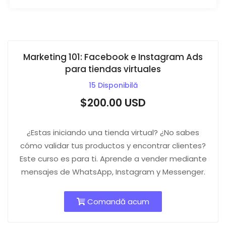
Marketing 101: Facebook e Instagram Ads
para tiendas virtuales
15 Disponibilă
$200.00 USD
¿Estas iniciando una tienda virtual? ¿No sabes
cómo validar tus productos y encontrar clientes?
Este curso es para ti. Aprende a vender mediante
mensajes de WhatsApp, Instagram y Messenger.
Comandă acum